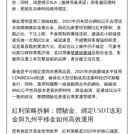
控；同時，清楚標示SLA（服務等級承諾）與客服回應時
效，更能在尖峰時段維持穩定。
條款透明是第三個檢核點。2025年仍有部分網站以不合理流
水或模糊條款規避出金，因此玩家要特別關注紅利限制、遊
戲占比、下注上限、平倉限制與審核流程。建議在小額儲值
後先做一次測試出金，確認速度、手續費與客服協助程度，
這是最直觀的實測方法。若綜合以上條件仍不確定，可參考
玩家口碑與專業評測，並試用像
發樂娛樂城
這類在金流、客
服與法遵上有完整規範的品牌，逐步建立信任度。
最後是平台穩定度與供應商品質。2025年的娛樂城多半採用
CDN與DDoS防護，確保在大型活動或高流量時段仍可順暢
進行。同時，選擇與國際一線遊戲商合作的網站，能確保
RNG公平性與版本更新的即時性，降低崩潰、延遲或玩法不
一致的狀況，整體體驗也更接近專業運營標準。
紅利策略拆解：體驗金、綁定USDT送彩
金與九州平移金如何高效運用
想有效提升資金使用效率，紅利策略是2025年的核心議題。