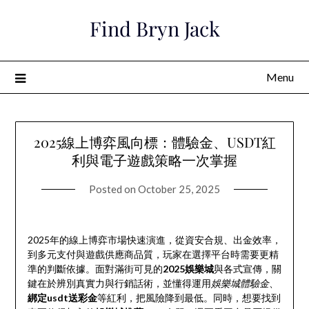
Skip
Find Bryn Jack
to
content
Menu
2025線上博弈風向標：體驗金、USDT紅
利與電子遊戲策略一次掌握
Posted on
October 25, 2025
2025年的線上博弈市場快速演進，從資安合規、出金效率，
到多元支付與遊戲供應商品質，玩家在選擇平台時需要更精
準的判斷依據。面對滿街可見的
2025娛樂城
與各式宣傳，關
鍵在於辨別真實力與行銷話術，並懂得運用
娛樂城體驗金
、
綁定usdt送彩金
等紅利，把風險降到最低。同時，想要找到