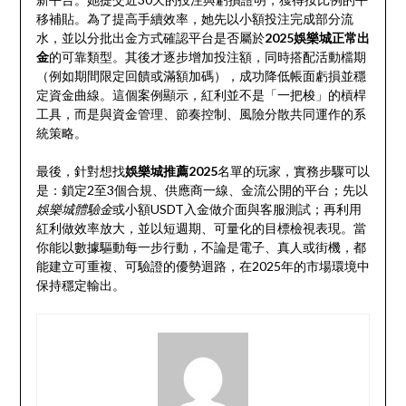
移補貼。為了提高手續效率，她先以小額投注完成部分流
水，並以分批出金方式確認平台是否屬於
2025娛樂城正常出
金
的可靠類型。其後才逐步增加投注額，同時搭配活動檔期
（例如期間限定回饋或滿額加碼），成功降低帳面虧損並穩
定資金曲線。這個案例顯示，紅利並不是「一把梭」的槓桿
工具，而是與資金管理、節奏控制、風險分散共同運作的系
統策略。
最後，針對想找
娛樂城推薦2025
名單的玩家，實務步驟可以
是：鎖定2至3個合規、供應商一線、金流公開的平台；先以
娛樂城體驗金
或小額USDT入金做介面與客服測試；再利用
紅利做效率放大，並以短週期、可量化的目標檢視表現。當
你能以數據驅動每一步行動，不論是電子、真人或街機，都
能建立可重複、可驗證的優勢迴路，在2025年的市場環境中
保持穩定輸出。