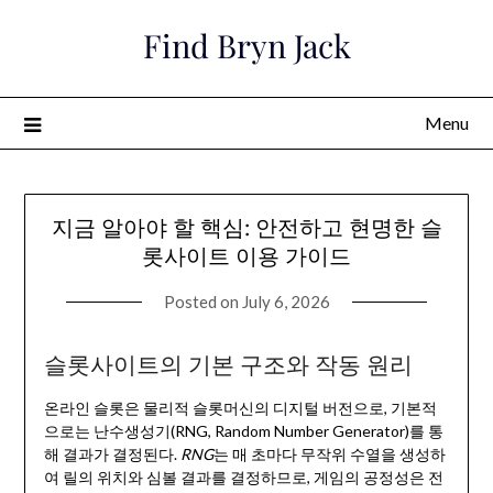
Skip
Find Bryn Jack
to
content
Menu
지금 알아야 할 핵심: 안전하고 현명한 슬
롯사이트 이용 가이드
Posted on
July 6, 2026
슬롯사이트의 기본 구조와 작동 원리
온라인 슬롯은 물리적 슬롯머신의 디지털 버전으로, 기본적
으로는 난수생성기(RNG, Random Number Generator)를 통
해 결과가 결정된다.
RNG
는 매 초마다 무작위 수열을 생성하
여 릴의 위치와 심볼 결과를 결정하므로, 게임의 공정성은 전