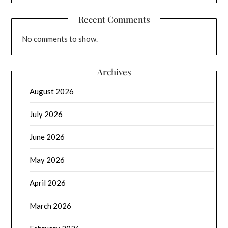
Recent Comments
No comments to show.
Archives
August 2026
July 2026
June 2026
May 2026
April 2026
March 2026