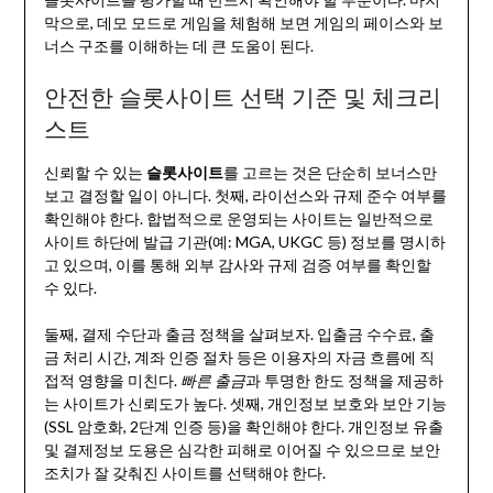
막으로, 데모 모드로 게임을 체험해 보면 게임의 페이스와 보
너스 구조를 이해하는 데 큰 도움이 된다.
안전한 슬롯사이트 선택 기준 및 체크리
스트
신뢰할 수 있는
슬롯사이트
를 고르는 것은 단순히 보너스만
보고 결정할 일이 아니다. 첫째, 라이선스와 규제 준수 여부를
확인해야 한다. 합법적으로 운영되는 사이트는 일반적으로
사이트 하단에 발급 기관(예: MGA, UKGC 등) 정보를 명시하
고 있으며, 이를 통해 외부 감사와 규제 검증 여부를 확인할
수 있다.
둘째, 결제 수단과 출금 정책을 살펴보자. 입출금 수수료, 출
금 처리 시간, 계좌 인증 절차 등은 이용자의 자금 흐름에 직
접적 영향을 미친다.
빠른 출금
과 투명한 한도 정책을 제공하
는 사이트가 신뢰도가 높다. 셋째, 개인정보 보호와 보안 기능
(SSL 암호화, 2단계 인증 등)을 확인해야 한다. 개인정보 유출
및 결제정보 도용은 심각한 피해로 이어질 수 있으므로 보안
조치가 잘 갖춰진 사이트를 선택해야 한다.