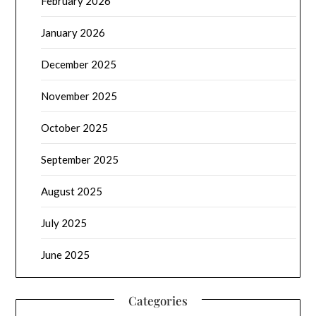
February 2026
January 2026
December 2025
November 2025
October 2025
September 2025
August 2025
July 2025
June 2025
Categories