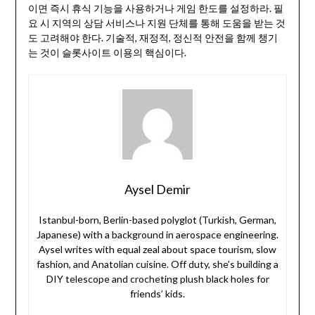
이면 즉시 휴식 기능을 사용하거나 게임 한도를 설정하라. 필
요 시 지역의 상담 서비스나 지원 단체를 통해 도움을 받는 것
도 고려해야 한다. 기술적, 재정적, 정신적 안전을 함께 챙기
는 것이 슬롯사이트 이용의 핵심이다.
Aysel Demir
Istanbul-born, Berlin-based polyglot (Turkish, German,
Japanese) with a background in aerospace engineering.
Aysel writes with equal zeal about space tourism, slow
fashion, and Anatolian cuisine. Off duty, she’s building a
DIY telescope and crocheting plush black holes for
friends’ kids.