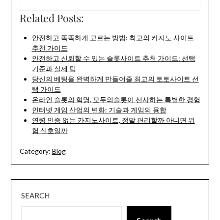
Related Posts:
안전하고 똑똑하게 고르는 방법: 최고의 카지노 사이트
추천 가이드
안전하고 신뢰할 수 있는 슬롯사이트 추천 가이드: 선택
기준과 실제 팁
당신의 베팅을 완벽하게 만들어줄 최고의 토토사이트 선
택 가이드
온라인 슬롯의 혁명, 모두의슬롯이 선사하는 특별한 경험
인터넷 게임 산업의 변화: 기술과 게임의 융합
연령 인증 없는 카지노사이트, 정말 편리할까 아니면 위
험 신호일까
Category:
Blog
SEARCH