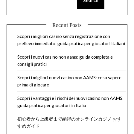
Search
Recent Posts
Scopri i migliori casino senza registrazione con
prelievo immediato: guida pratica per giocatori italiani
Scopri i nuovi casino non aams: guida completa e
consigli pratici
Scopri i migliori nuovi casino non AAMS: cosa sapere
prima di giocare
Scopri i vantaggi e i rischi dei nuovi casino non AAMS:
guida pratica per giocatori in Italia
初心者から上級者まで納得のオンラインカジノ おす
すめガイド