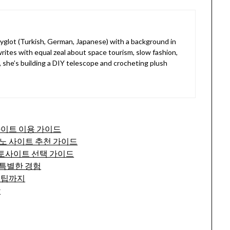
lyglot (Turkish, German, Japanese) with a background in
rites with equal zeal about space tourism, slow fashion,
, she’s building a DIY telescope and crocheting plush
사이트 이용 가이드
노 사이트 추천 가이드
토사이트 선택 가이드
 특별한 경험
 팁까지
합