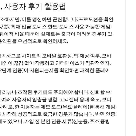
, 사용자 후기 활용법
조하지만, 이를 맹신하면 곤란합니다. 프로모션을 확인
사항)
, 최대 입금 보너스 한도, 보너스 사용 가능한 게임
 웨이저 비율 때문에 실제로는 출금이 어려운 경우가 있
이용약관을 우선적으로 확인하세요.
속하므로 사이트의 모바일 호환성, 앱 제공 여부, 모바
 게임이 끊김 없이 작동하고 인터페이스가 직관적인지,
 2단계 인증)이 지원되는지를 확인하면 쾌적한 플레이
 리뷰나 조작된 후기에도 주의해야 합니다. 신뢰할 수
여러 사용자의 입출금 경험, 고객센터 응대 속도, 보너
사례로, 한 이용자는 데모 모드(무료 플레이)를 통해 게임
 시작해 성공적으로 출금한 경우가 많습니다. 반면 인증
도 있으니, 가입 전 본인 인증 서류(신분증, 주소 증빙