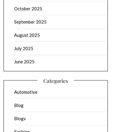
October 2025
September 2025
August 2025
July 2025
June 2025
Categories
Automotive
Blog
Blogv
Fashion