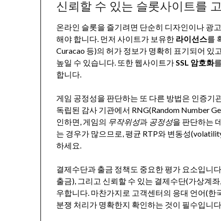
신뢰할 수 있는 슬롯사이트를 
온라인 슬롯을 즐기려면 단순히 디자인이나 광고
해야 합니다. 먼저 사이트가 보유한
라이선스
를 
Curacao 등)의 허가 정보가 명확히 표기되어 
높일 수 있습니다. 또한 웹사이트가
SSL 암호화
를
합니다.
게임 공정성을 판단하는 또 다른 방법은 인증기관의 검
독립된 감사 기관에서 RNG(Random Number G
인하면, 게임의
무작위성
과
공정성
을 판단하는 데
는 경우가 많으므로, 평균 RTP와 변동성(volati
하세요.
결제수단과 출금 정책도 중요한 평가 요소입니다
출금), 그리고 신뢰할 수 있는 결제수단(가상계좌,
우합니다. 마찬가지로 고객센터의 응대 언어(한국어
분쟁 처리가 명확한지 확인하는 것이 필수입니다