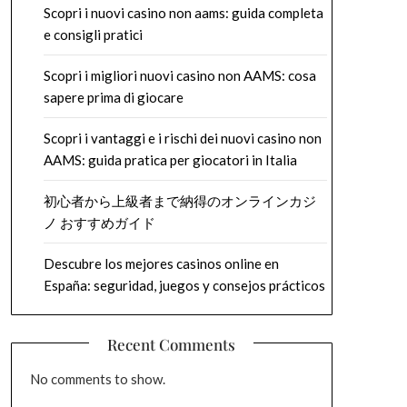
Scopri i nuovi casino non aams: guida completa
e consigli pratici
Scopri i migliori nuovi casino non AAMS: cosa
sapere prima di giocare
Scopri i vantaggi e i rischi dei nuovi casino non
AAMS: guida pratica per giocatori in Italia
初心者から上級者まで納得のオンラインカジ
ノ おすすめガイド
Descubre los mejores casinos online en
España: seguridad, juegos y consejos prácticos
Recent Comments
No comments to show.