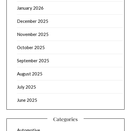
January 2026
December 2025
November 2025
October 2025
September 2025
August 2025
July 2025
June 2025
Categories
Automotive