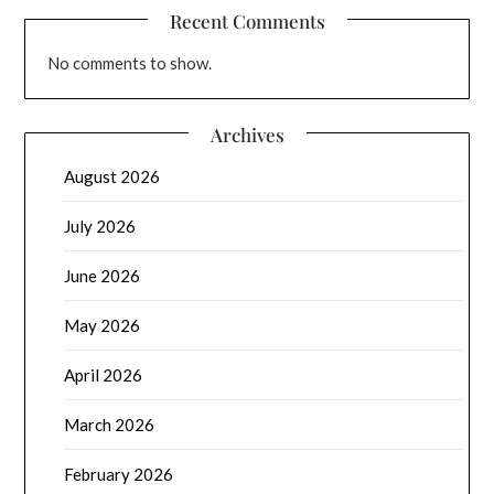
Recent Comments
No comments to show.
Archives
August 2026
July 2026
June 2026
May 2026
April 2026
March 2026
February 2026