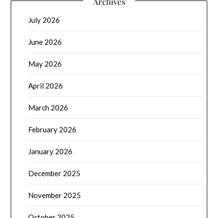
Archives
July 2026
June 2026
May 2026
April 2026
March 2026
February 2026
January 2026
December 2025
November 2025
October 2025