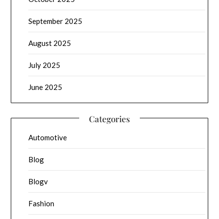
September 2025
August 2025
July 2025
June 2025
Categories
Automotive
Blog
Blogv
Fashion