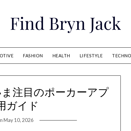
Find Bryn Jack
OTIVE
FASHION
HEALTH
LIFESTYLE
TECHNO
いま注目のポーカーアプ
用ガイド
on
May 10, 2026