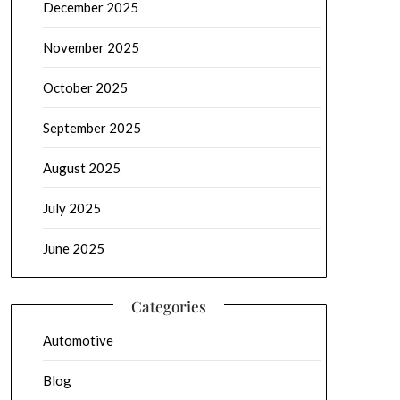
December 2025
November 2025
October 2025
September 2025
August 2025
July 2025
June 2025
Categories
Automotive
Blog