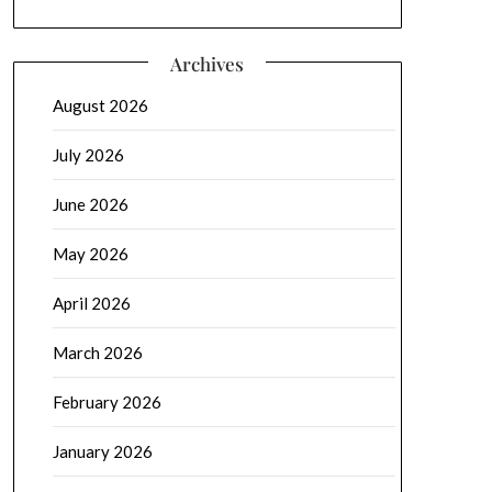
Archives
August 2026
July 2026
June 2026
May 2026
April 2026
March 2026
February 2026
January 2026