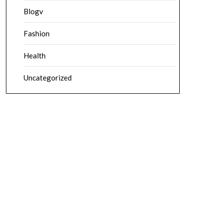
Blogv
Fashion
Health
Uncategorized