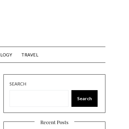
LOGY
TRAVEL
SEARCH
Search
Recent Posts