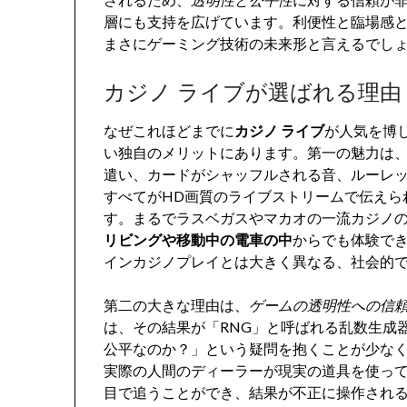
層にも支持を広げています。利便性と臨場感
まさにゲーミング技術の未来形と言えるでし
カジノ ライブが選ばれる理由
なぜこれほどまでに
カジノ ライブ
が人気を博
い独自のメリットにあります。第一の魅力は
遣い、カードがシャッフルされる音、ルーレッ
すべてがHD画質のライブストリームで伝えら
す。まるでラスベガスやマカオの一流カジノ
リビングや移動中の電車の中
からでも体験で
インカジノプレイとは大きく異なる、社会的
第二の大きな理由は、
ゲームの透明性への信
は、その結果が「RNG」と呼ばれる乱数生成
公平なのか？」という疑問を抱くことが少な
実際の人間のディーラーが現実の道具を使っ
目で追うことができ、結果が不正に操作され