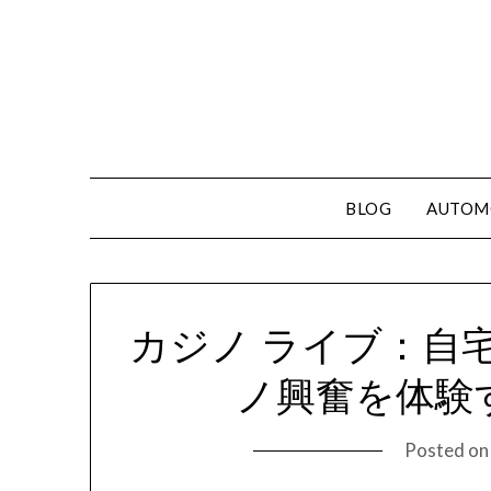
Skip
to
content
BLOG
AUTOM
カジノ ライブ：自
ノ興奮を体験
Posted o