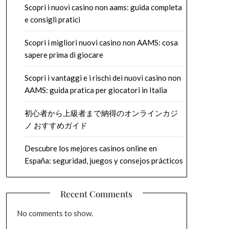
Scopri i nuovi casino non aams: guida completa
e consigli pratici
Scopri i migliori nuovi casino non AAMS: cosa
sapere prima di giocare
Scopri i vantaggi e i rischi dei nuovi casino non
AAMS: guida pratica per giocatori in Italia
初心者から上級者まで納得のオンラインカジ
ノ おすすめガイド
Descubre los mejores casinos online en
España: seguridad, juegos y consejos prácticos
Recent Comments
No comments to show.