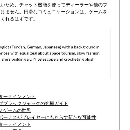
強いため、チャット機能を使ってディーラーや他のプ
いけません。円滑なコミュニケーションは、ゲームを
てくれるはずです。
lyglot (Turkish, German, Japanese) with a background in
rites with equal zeal about space tourism, slow fashion,
, she’s building a DIY telescope and crocheting plush
ターテインメント
ブブラックジャックの究極ガイド
ノゲームの世界
ボーナスがプレイヤーにもたらす新たな可能性
ターテイメント