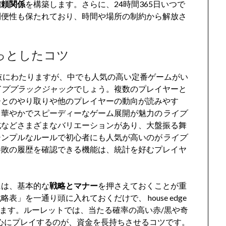
信頼関係
を構築します。さらに、24時間365日いつで
利便性も保たれており、時間や場所の制約から解放さ
っとしたコツ
岐にわたりますが、中でも人気の高い定番ゲームがい
イブブラックジャック
でしょう。複数のプレイヤーと
ーとのやり取りや他のプレイヤーの動向が読みやす
、華やかでスピーディーなゲーム展開が魅力の
ライブ
式などさまざまなバリエーションがあり、大盤振る舞
シンプルなルールで初心者にも人気が高いのが
ライブ
勝敗の履歴を確認できる機能は、統計を好むプレイヤ
には、基本的な
戦略とマナー
を押さえておくことが重
」を一通り頭に入れておくだけで、 house edge
きます。ルーレットでは、当たる確率の高い赤/黒や奇
心にプレイするのが、資金を長持ちさせるコツです。