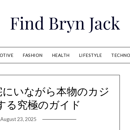
Find Bryn Jack
OTIVE
FASHION
HEALTH
LIFESTYLE
TECHNO
宅にいながら本物のカジ
する究極のガイド
n
August 23, 2025