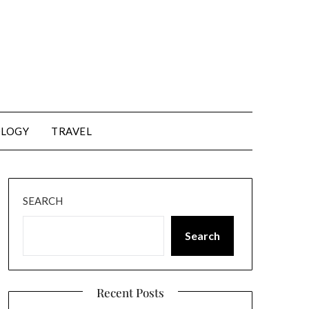
LOGY
TRAVEL
SEARCH
Search
Recent Posts