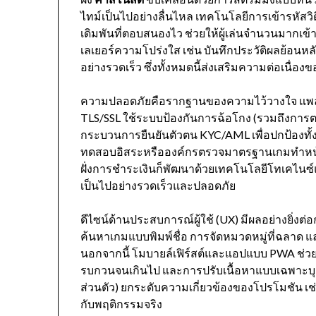
ไทม์เป็นไปอย่างลื่นไหล เทคโนโลยีการเข้ารหั
เดิมพันที่ตอบสนองไว ช่วยให้ผู้เล่นจำนวนมากเข้
เลเยอร์ความโปร่งใส เช่น บันทึกประวัติผลย้อนหลั
อย่างรวดเร็ว ซึ่งทั้งหมดนี้ส่งเสริมความต่อเนื่
ความปลอดภัยคือรากฐานของความไว้วางใจ แพลตฟ
TLS/SSL ใช้ระบบป้องกันการฉ้อโกง (รวมถึงการ
กระบวนการยืนยันตัวตน KYC/AML เพื่อปกป้องทั้
ทดสอบอิสระหรือองค์กรตรวจมาตรฐานเกมทำหน้าท
ฝั่งการชำระเงินก็พัฒนาด้วยเทคโนโลยีโทเคไน
เป็นไปอย่างรวดเร็วและปลอดภัย
ดีไซน์ด้านประสบการณ์ผู้ใช้ (UX) มีผลอย่างยิ่งต่
ค้นหาเกมแบบพิมพ์ชื่อ การจัดหมวดหมู่ที่ฉลาด
นอกจากนี้ โมบายล์เฟิร์สต์และแอปแบบ PWA ช่วยล
รบกวนจนเกินไป และการปรับเนื้อหาแบบเฉพาะบุค
ส่วนตัว) ยกระดับความเกี่ยวข้องของโปรโมชัน เช
กับพฤติกรรมจริง