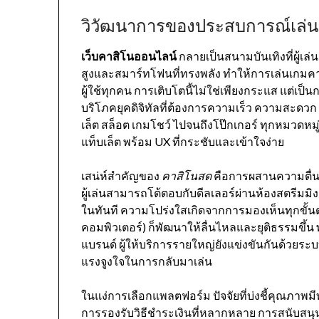
วิวัฒนาการของประสบการณ์เล
เว็บคาสิโนออนไลน์
กลายเป็นสนามบันเทิงที่ผู้เล่
สูงและสมาร์ทโฟนที่ทรงพลัง ทำให้การเล่นเกมคาส
ผู้ใช้ทุกคน การเติบโตนี้ไม่ใช่เพียงกระแส แต่เ
บริโภคยุคดิจิทัลที่ต้องการความเร็ว ความสะดวก
เล็ต สล็อต เกมโชว์ ไปจนถึงโป๊กเกอร์ ทุกหมวดห
แท็บเล็ต พร้อม UX ที่กระชับและเข้าใจง่าย
เสน่ห์สำคัญของ
คาสิโนสด
คือการผสานความตื่น
ผู้เล่นสามารถโต้ตอบกับดีลเลอร์ผ่านห้องสตรีมมิง
ในทันที ความโปร่งใสเกิดจากการมองเห็นทุกขั้
คอมพิวเตอร์) ก็พัฒนาให้ลื่นไหลและยุติธรรมขึ้
แบรนด์ ผู้ให้บริการรายใหญ่ยังแข่งขันกันด้วยระ
แรงจูงใจในการกลับมาเล่น
ในแง่การเลือกแพลตฟอร์ม ปัจจัยที่บ่งชี้คุณภาพมี
การรองรับวิธีชำระเงินที่หลากหลาย การสนับสนุ