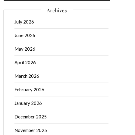
Archives
July 2026
June 2026
May 2026
April 2026
March 2026
February 2026
January 2026
December 2025
November 2025