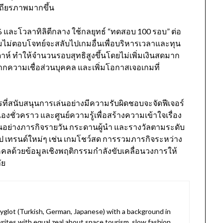
สถียรภาพมากขึ้น
 96% และโวลาทิลิตีกลาง ใช้กลยุทธ์ “ทดสอบ 100 รอบ” ต่อ
ไม่ตอบโจทย์จะสลับไปเกมอื่นเพื่อบริหารเวลาและทุน
ห์ ทำให้จำนวนรอบสุทธิสูงขึ้นโดยไม่เพิ่มเงินสดมาก
จากความเชื่อส่วนบุคคล และเพิ่มโอกาสเจอเกมที่
ี่สนับสนุนการเล่นอย่างมีความรับผิดชอบจะจัดฟีเจอร์
ั่วคราว และศูนย์ความรู้เพื่อสร้างความเข้าใจเรื่อง
ันอย่างภารกิจรายวัน กระดานผู้นำ และรางวัลตามระดับ
กินไป เทรนด์ใหม่ๆ เช่น เกมโชว์สด การรวมภารกิจระหว่าง
ด้วยข้อมูลเชิงพฤติกรรมกำลังขับเคลื่อนวงการให้
ัย
lyglot (Turkish, German, Japanese) with a background in
rites with equal zeal about space tourism, slow fashion,