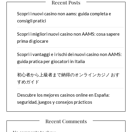
Recent Posts
Scopri i nuovi casino non aams: guida completa e
consigli pratici
Scopri i migliori nuovi casino non AAMS: cosa sapere
prima di giocare
Scopri i vantaggi e i rischi dei nuovi casino non AAMS:
guida pratica per giocatori in Italia
初心者から上級者まで納得のオンラインカジノ おす
すめガイド
Descubre los mejores casinos online en España:
seguridad, juegos y consejos prácticos
Recent Comments