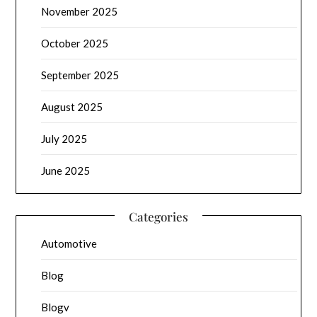
November 2025
October 2025
September 2025
August 2025
July 2025
June 2025
Categories
Automotive
Blog
Blogv