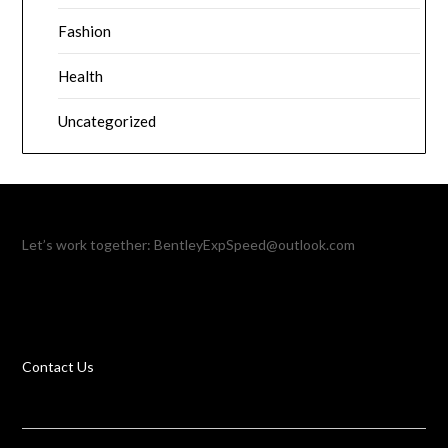
Fashion
Health
Uncategorized
Let’s work together:
BentleyExpSpeed@outlook.com
Contact Us